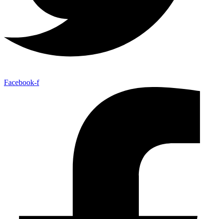
Facebook-f