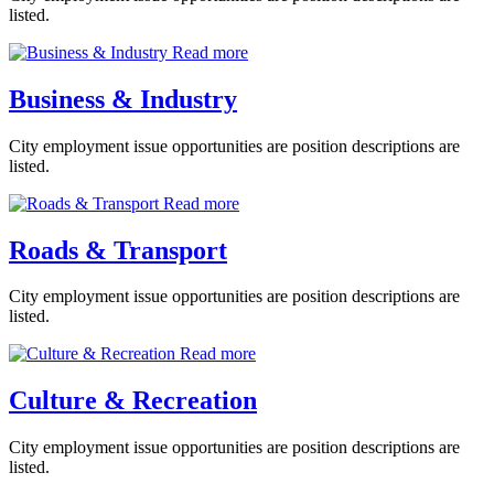
listed.
Read more
Business & Industry
City employment issue opportunities are position descriptions are
listed.
Read more
Roads & Transport
City employment issue opportunities are position descriptions are
listed.
Read more
Culture & Recreation
City employment issue opportunities are position descriptions are
listed.