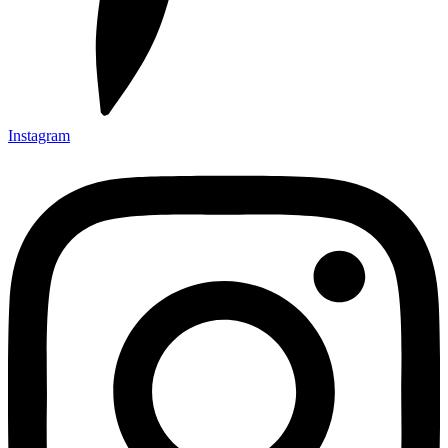
Instagram