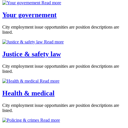
Read more
Your governement
City employment issue opportunities are position descriptions are
listed.
Read more
Justice & safety law
City employment issue opportunities are position descriptions are
listed.
Read more
Health & medical
City employment issue opportunities are position descriptions are
listed.
Read more