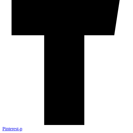
Pinterest-p