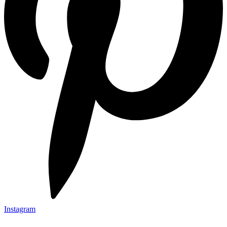
Instagram