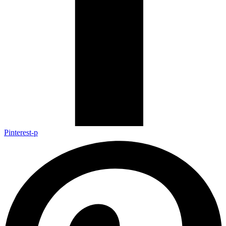
Pinterest-p