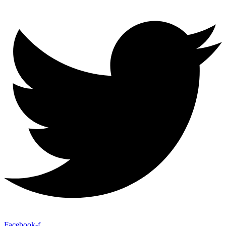
Facebook-f