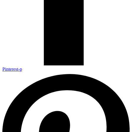
Pinterest-p