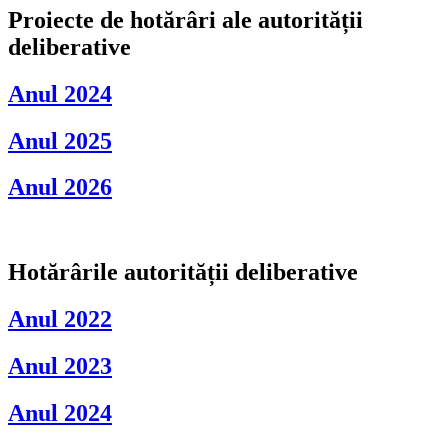
Proiecte de hotărâri ale autorității
deliberative
Anul 2024
Anul 2025
Anul 2026
Hotărârile autorității deliberative
Anul 2022
Anul 2023
Anul 2024