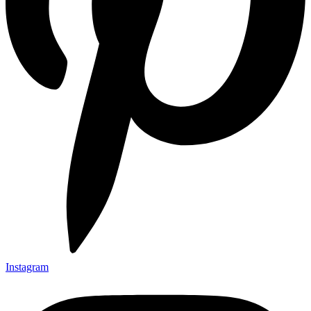
Instagram