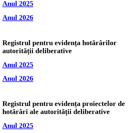
Anul 2025
Anul 2026
Registrul pentru evidența hotărârilor
autorității deliberative
Anul 2025
Anul 2026
Registrul pentru evidența proiectelor de
hotărâri ale autorității deliberative
Anul 2025