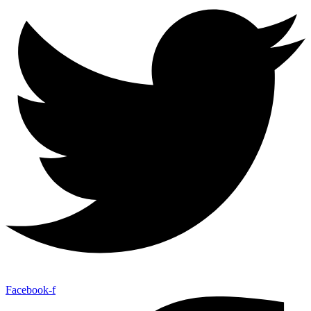
Facebook-f