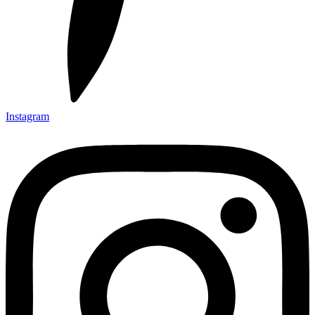
Instagram