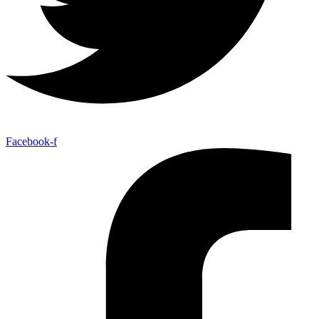
Facebook-f