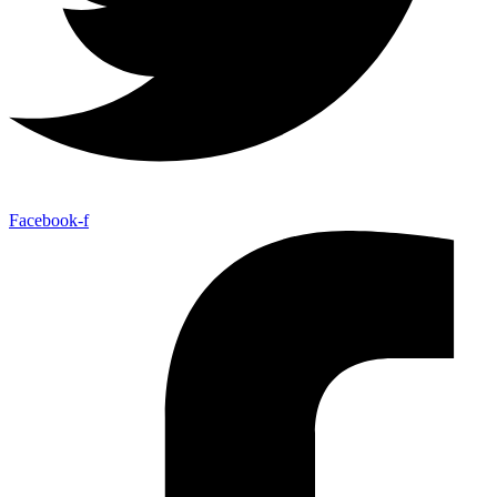
Facebook-f