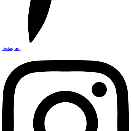
Instagram