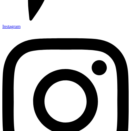
Instagram