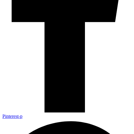
Pinterest-p