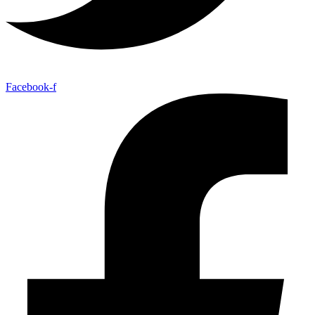
Facebook-f