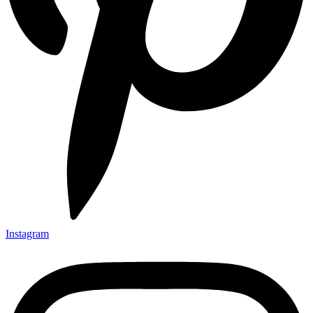
Instagram