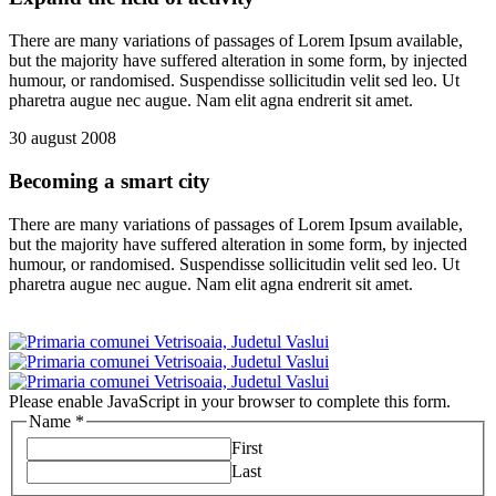
There are many variations of passages of Lorem Ipsum available,
but the majority have suffered alteration in some form, by injected
humour, or randomised. Suspendisse sollicitudin velit sed leo. Ut
pharetra augue nec augue. Nam elit agna endrerit sit amet.
30 august 2008
Becoming a smart city
There are many variations of passages of Lorem Ipsum available,
but the majority have suffered alteration in some form, by injected
humour, or randomised. Suspendisse sollicitudin velit sed leo. Ut
pharetra augue nec augue. Nam elit agna endrerit sit amet.
Please enable JavaScript in your browser to complete this form.
Name
*
First
Last