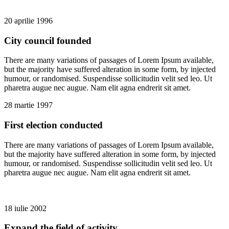
20 aprilie 1996
City council founded
There are many variations of passages of Lorem Ipsum available,
but the majority have suffered alteration in some form, by injected
humour, or randomised. Suspendisse sollicitudin velit sed leo. Ut
pharetra augue nec augue. Nam elit agna endrerit sit amet.
28 martie 1997
First election conducted
There are many variations of passages of Lorem Ipsum available,
but the majority have suffered alteration in some form, by injected
humour, or randomised. Suspendisse sollicitudin velit sed leo. Ut
pharetra augue nec augue. Nam elit agna endrerit sit amet.
18 iulie 2002
Expand the field of activity