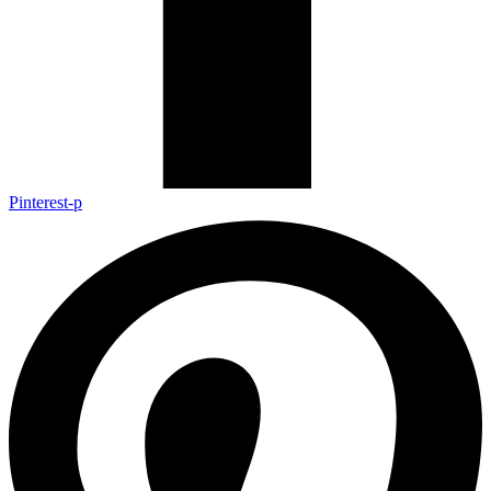
Pinterest-p