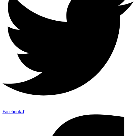
Facebook-f