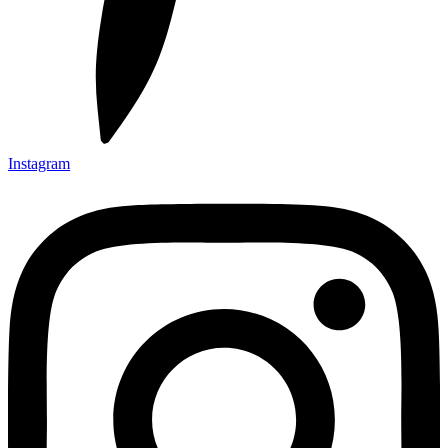
Instagram