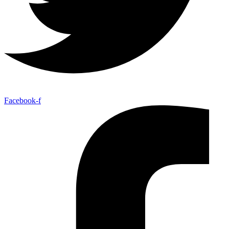
Facebook-f