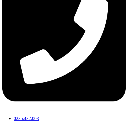
0235.432.003