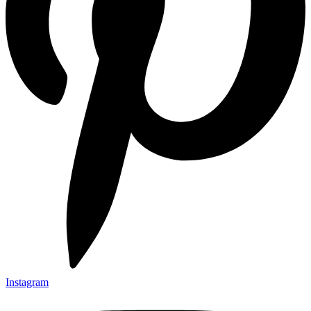
Instagram