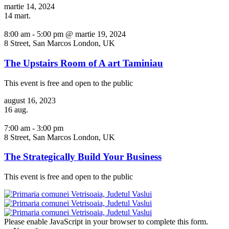
martie 14, 2024
14
mart.
8:00 am - 5:00 pm @ martie 19, 2024
8 Street, San Marcos London, UK
The Upstairs Room of A art Taminiau
This event is free and open to the public
august 16, 2023
16
aug.
7:00 am - 3:00 pm
8 Street, San Marcos London, UK
The Strategically Build Your Business
This event is free and open to the public
Please enable JavaScript in your browser to complete this form.