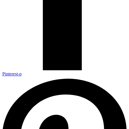
Pinterest-p