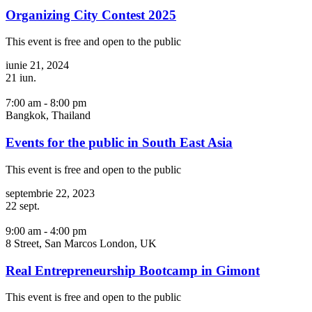
Organizing City Contest 2025
This event is free and open to the public
iunie 21, 2024
21
iun.
7:00 am - 8:00 pm
Bangkok, Thailand
Events for the public in South East Asia
This event is free and open to the public
septembrie 22, 2023
22
sept.
9:00 am - 4:00 pm
8 Street, San Marcos London, UK
Real Entrepreneurship Bootcamp in Gimont
This event is free and open to the public