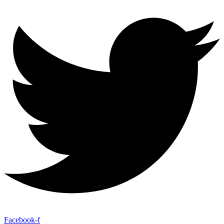
Facebook-f