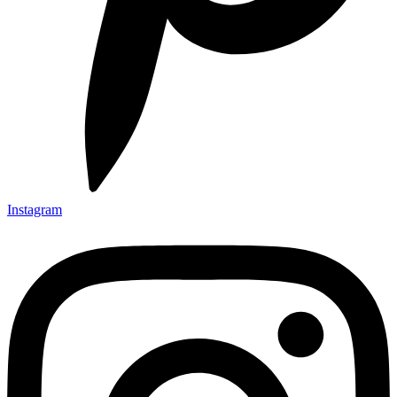
Instagram