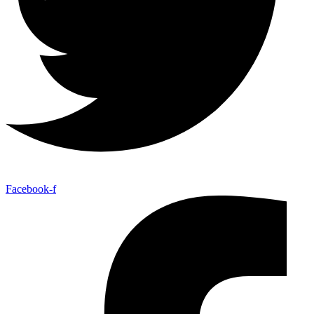
Facebook-f