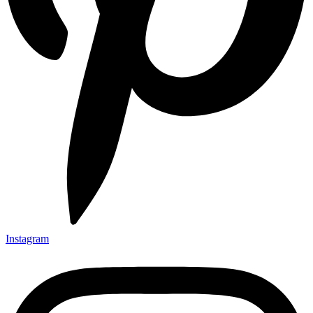
Instagram