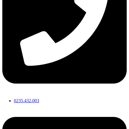
0235.432.003