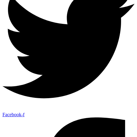
Facebook-f