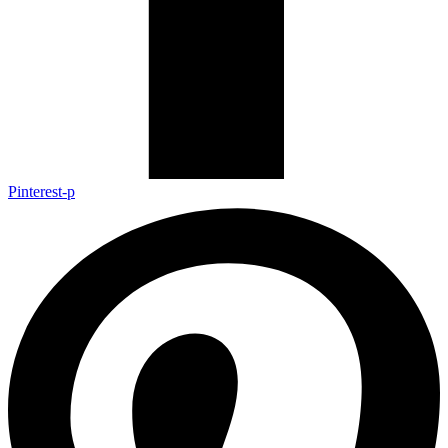
Pinterest-p