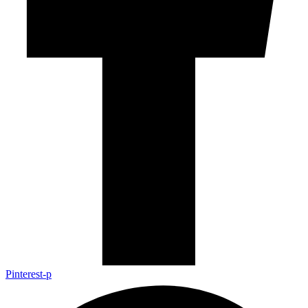
Pinterest-p