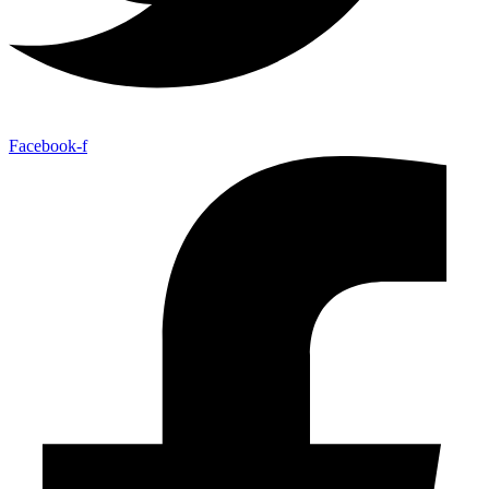
Facebook-f