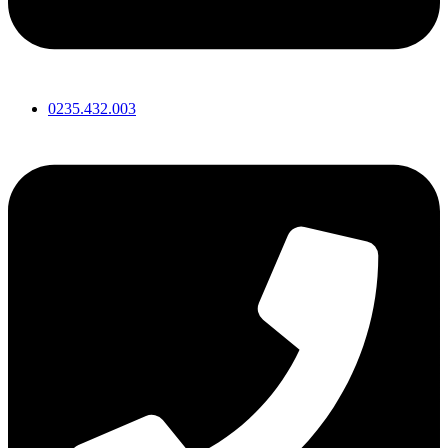
0235.432.003