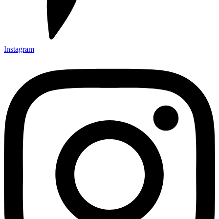
Instagram