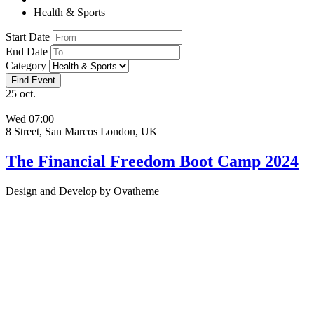
Health & Sports
Start Date
End Date
Category
25
oct.
Wed
07:00
8 Street, San Marcos London, UK
The Financial Freedom Boot Camp 2024
Design and Develop by Ovatheme