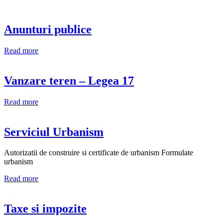
Anunturi publice
Read more
Vanzare teren – Legea 17
Read more
Serviciul Urbanism
Autorizatii de construire si certificate de urbanism Formulate
urbanism
Read more
Taxe si impozite